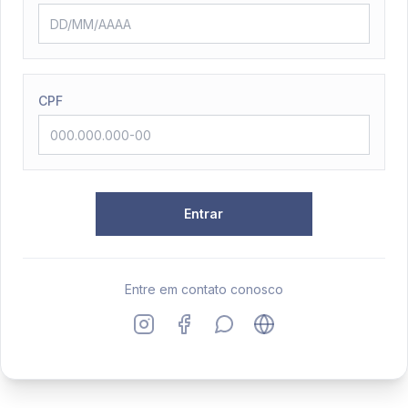
CPF
Entrar
Entre em contato conosco