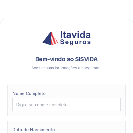
Bem-vindo ao SISVIDA
Acesse suas informações de segurado.
Nome Completo
Data de Nascimento